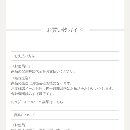
お買い物ガイド
お支払い方法
〈郵便局代引〉
商品の配達時に代金をお支払いください。
〈銀行振込〉
商品の発送はお振込碓認後になります。
注文碓認メールお届け後一週間以内にお振込をお願いいたします。
金融機関はみずほ銀行です。
お支払いについての詳細はこちら
配送について
〈郵便局〉