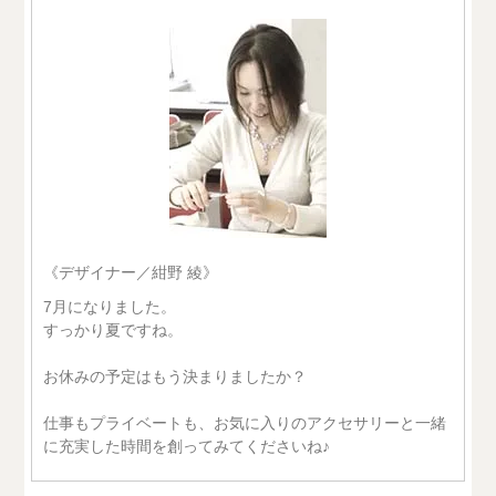
《デザイナー／紺野 綾》
7月になりました。
すっかり夏ですね。
お休みの予定はもう決まりましたか？
仕事もプライベートも、お気に入りのアクセサリーと一緒
に充実した時間を創ってみてくださいね♪