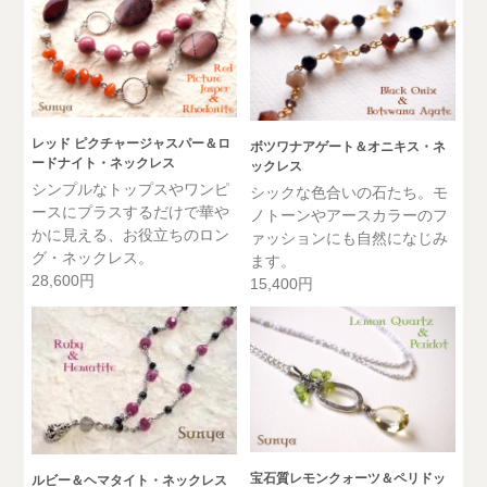
レッド ピクチャージャスパー＆ロ
ボツワナアゲート＆オニキス・ネ
ードナイト・ネックレス
ックレス
シンプルなトップスやワンピ
シックな色合いの石たち。モ
ースにプラスするだけで華や
ノトーンやアースカラーのフ
かに見える、お役立ちのロン
ァッションにも自然になじみ
グ・ネックレス。
ます。
28,600円
15,400円
宝石質レモンクォーツ＆ペリドッ
ルビー＆ヘマタイト・ネックレス