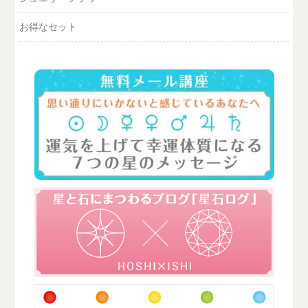
お得なセット