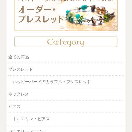
全ての商品
ブレスレット
ハッピーバードのカラフル・ブレスレット
ネックレス
ピアス
トルマリン・ピアス
ジュエリーフラワー