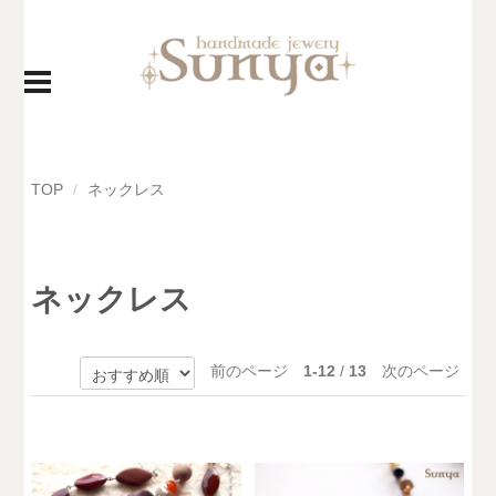
TOP
ネックレス
ネックレス
前のページ
1-12
/
13
次のページ