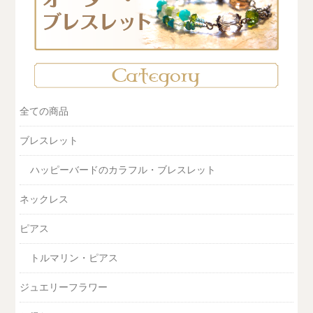
全ての商品
ブレスレット
ハッピーバードのカラフル・ブレスレット
ネックレス
ピアス
トルマリン・ピアス
ジュエリーフラワー