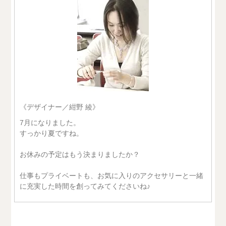
《デザイナー／紺野 綾》
7月になりました。
すっかり夏ですね。
お休みの予定はもう決まりましたか？
仕事もプライベートも、お気に入りのアクセサリーと一緒
に充実した時間を創ってみてくださいね♪