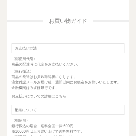
お買い物ガイド
お支払い方法
〈郵便局代引〉
商品の配達時に代金をお支払いください。
〈銀行振込〉
商品の発送はお振込碓認後になります。
注文碓認メールお届け後一週間以内にお振込をお願いいたします。
金融機関はみずほ銀行です。
お支払いについての詳細はこちら
配送について
〈郵便局〉
銀行振込の場合、送料全国一律 600円
※10000円以上お買い上げで送料無料です。