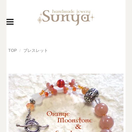
TOP
ブレスレット