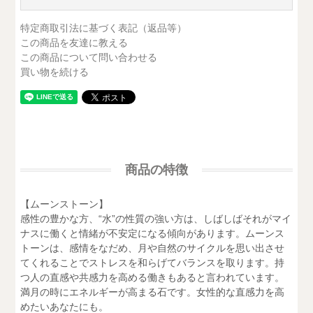
特定商取引法に基づく表記（返品等）
この商品を友達に教える
この商品について問い合わせる
買い物を続ける
商品の特徴
【ムーンストーン】
感性の豊かな方、“水”の性質の強い方は、しばしばそれがマイ
ナスに働くと情緒が不安定になる傾向があります。ムーンス
トーンは、感情をなだめ、月や自然のサイクルを思い出させ
てくれることでストレスを和らげてバランスを取ります。持
つ人の直感や共感力を高める働きもあると言われています。
満月の時にエネルギーが高まる石です。女性的な直感力を高
めたいあなたにも。