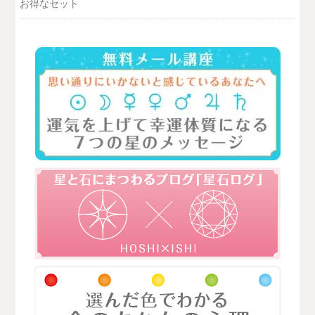
お得なセット