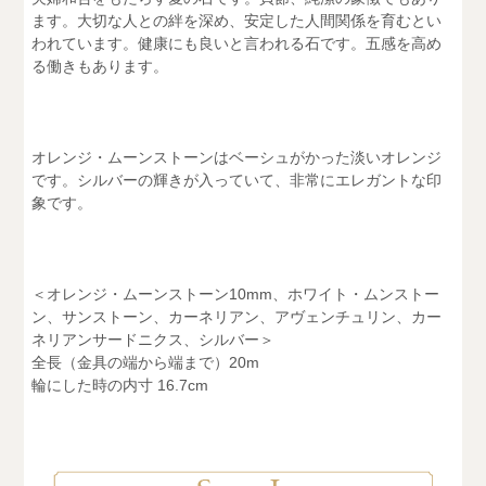
ます。大切な人との絆を深め、安定した人間関係を育むとい
われています。健康にも良いと言われる石です。五感を高め
る働きもあります。
オレンジ・ムーンストーンはベーシュがかった淡いオレンジ
です。シルバーの輝きが入っていて、非常にエレガントな印
象です。
＜オレンジ・ムーンストーン10mm、ホワイト・ムンストー
ン、サンストーン、カーネリアン、アヴェンチュリン、カー
ネリアンサードニクス、シルバー＞
全長（金具の端から端まで）20m
輪にした時の内寸 16.7cm