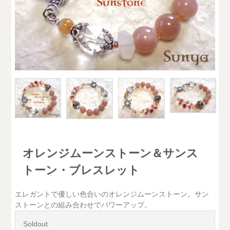
オレンジムーンストーン＆サンス
トーン・ブレスレット
エレガントで優しい色合いのオレンジムーンストーン。サン
ストーンとの組み合わせでパワーアップ。
Soldout